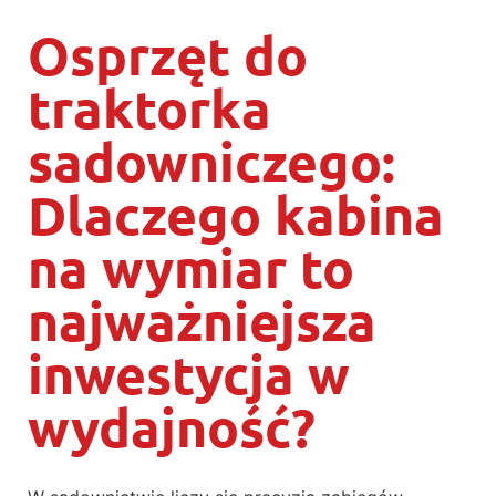
Osprzęt do
traktorka
sadowniczego:
Dlaczego kabina
na wymiar to
najważniejsza
inwestycja w
wydajność?