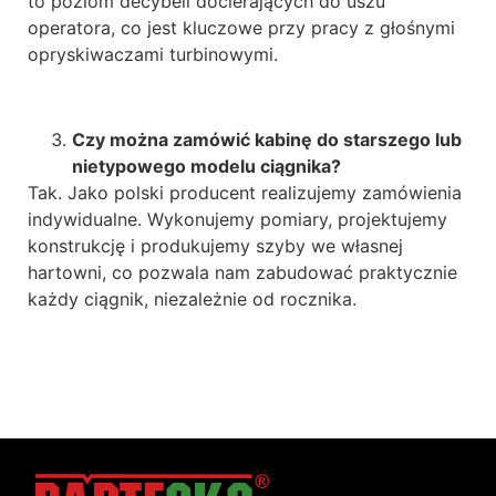
to poziom decybeli docierających do uszu
operatora, co jest kluczowe przy pracy z głośnymi
opryskiwaczami turbinowymi.
Czy można zamówić kabinę do starszego lub
nietypowego modelu ciągnika?
Tak. Jako polski producent realizujemy zamówienia
indywidualne. Wykonujemy pomiary, projektujemy
konstrukcję i produkujemy szyby we własnej
hartowni, co pozwala nam zabudować praktycznie
każdy ciągnik, niezależnie od rocznika.