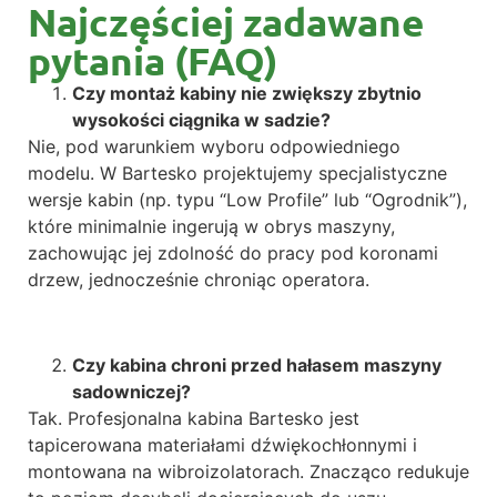
Najczęściej zadawane
pytania (FAQ)
Czy montaż kabiny nie zwiększy zbytnio
wysokości ciągnika w sadzie?
Nie, pod warunkiem wyboru odpowiedniego
modelu. W Bartesko projektujemy specjalistyczne
wersje kabin (np. typu “Low Profile” lub “Ogrodnik”),
które minimalnie ingerują w obrys maszyny,
zachowując jej zdolność do pracy pod koronami
drzew, jednocześnie chroniąc operatora.
Czy kabina chroni przed hałasem maszyny
sadowniczej?
Tak. Profesjonalna kabina Bartesko jest
tapicerowana materiałami dźwiękochłonnymi i
montowana na wibroizolatorach. Znacząco redukuje