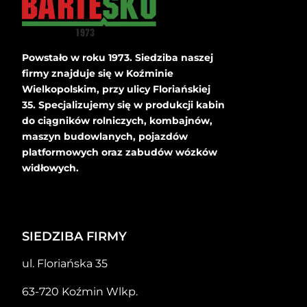
Powstało w roku 1973. Siedziba naszej
firmy znajduje się w Koźminie
Wielkopolskim, przy ulicy Floriańskiej
35. Specjalizujemy się w produkcji kabin
do ciągników rolniczych, kombajnów,
maszyn budowlanych, pojazdów
platformowych oraz zabudów wózków
widłowych.
SIEDZIBA FIRMY
ul. Floriańska 35
63-720 Koźmin Wlkp.