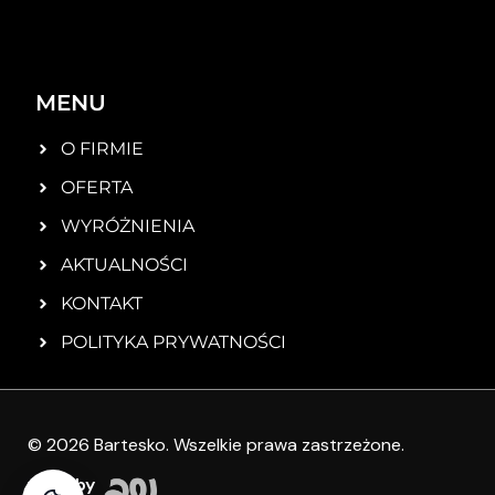
MENU
O FIRMIE
OFERTA
WYRÓŻNIENIA
AKTUALNOŚCI
KONTAKT
POLITYKA PRYWATNOŚCI
© 2026 Bartesko. Wszelkie prawa zastrzeżone.
www by