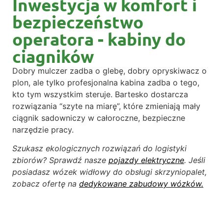
Inwestycja w komfort i
bezpieczeństwo
operatora - kabiny do
ciagników
Dobry mulczer zadba o glebę, dobry opryskiwacz o
plon, ale tylko profesjonalna kabina zadba o tego,
kto tym wszystkim steruje. Bartesko dostarcza
rozwiązania “szyte na miarę”, które zmieniają mały
ciągnik sadowniczy w całoroczne, bezpieczne
narzędzie pracy.
Szukasz ekologicznych rozwiązań do logistyki
zbiorów? Sprawdź nasze
pojazdy elektryczne
. Jeśli
posiadasz wózek widłowy do obsługi skrzyniopalet,
zobacz ofertę na
dedykowane zabudowy wózków.