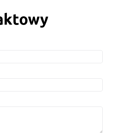
taktowy