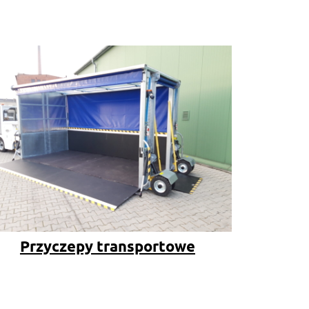
Przyczepy transportowe