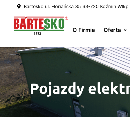
Bartesko ul. Floriańska 35 63-720 Koźmin Wlkp.
O Firmie
Oferta
Pojazdy elekt