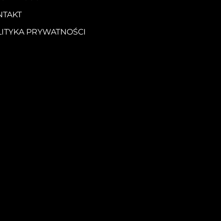
NTAKT
LITYKA PRYWATNOŚCI