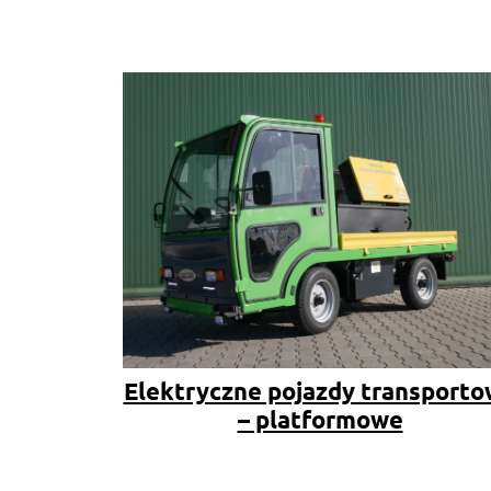
Elektryczne pojazdy transport
– platformowe