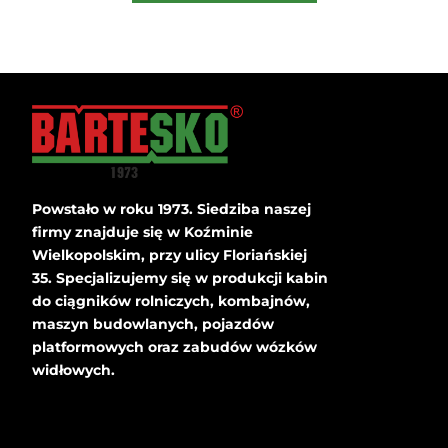
Powstało w roku 1973. Siedziba naszej
firmy znajduje się w Koźminie
Wielkopolskim, przy ulicy Floriańskiej
35. Specjalizujemy się w produkcji kabin
do ciągników rolniczych, kombajnów,
maszyn budowlanych, pojazdów
platformowych oraz zabudów wózków
widłowych.