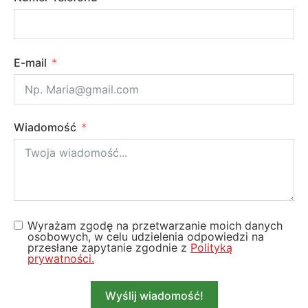
E-mail
Wiadomość
Wyrażam zgodę na przetwarzanie moich danych
osobowych, w celu udzielenia odpowiedzi na
przesłane zapytanie zgodnie z
Polityką
prywatności.
Wyślij wiadomość!