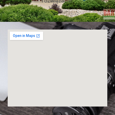
rozwiązanie.