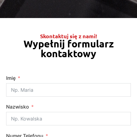
Skontaktuj się z nami!
Wypełnij formularz
kontaktowy
Imię
Nazwisko
Numer Telefonu