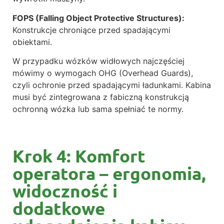
FOPS (Falling Object Protective Structures):
Konstrukcje chroniące przed spadającymi
obiektami.
W przypadku wózków widłowych najczęściej
mówimy o wymogach OHG (Overhead Guards),
czyli ochronie przed spadającymi ładunkami. Kabina
musi być zintegrowana z fabiczną konstrukcją
ochronną wózka lub sama spełniać te normy.
Krok 4: Komfort
operatora – ergonomia,
widoczność i
dodatkowe