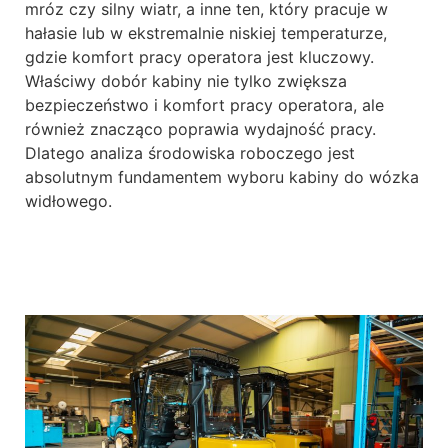
mróz czy silny wiatr, a inne ten, który pracuje w
hałasie lub w ekstremalnie niskiej temperaturze,
gdzie komfort pracy operatora jest kluczowy.
Właściwy dobór kabiny nie tylko zwiększa
bezpieczeństwo i komfort pracy operatora, ale
również znacząco poprawia wydajność pracy.
Dlatego analiza środowiska roboczego jest
absolutnym fundamentem wyboru kabiny do wózka
widłowego.