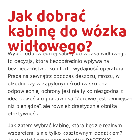
Jak dobrać
kabinę do wózka
widłowego?
Wybór odpowiedniej kabiny do wózka widłowego
to decyzja, która bezpośrednio wpływa na
bezpieczeństwo, komfort i wydajność operatora.
Praca na zewnątrz podczas deszczu, mrozu, w
chłodni czy w zapylonym środowisku bez
odpowiedniej ochrony jest nie tylko niezgodna z
ideą dbałości o pracownika “Zdrowie jest cenniejsze
niż pieniądze”, ale również drastycznie obniża
efektywność.
Jak zatem wybrać kabinę, która będzie realnym
wsparciem, a nie tylko kosztownym dodatkiem?