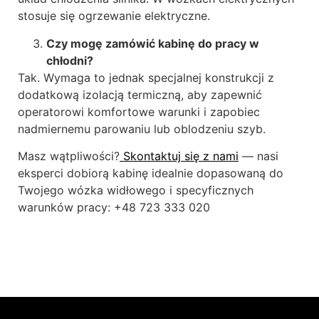
stosuje się ogrzewanie elektryczne.
Czy mogę zamówić kabinę do pracy w
chłodni?
Tak. Wymaga to jednak specjalnej konstrukcji z
dodatkową izolacją termiczną, aby zapewnić
operatorowi komfortowe warunki i zapobiec
nadmiernemu parowaniu lub oblodzeniu szyb.
Masz wątpliwości?
Skontaktuj się z nami
— nasi
eksperci dobiorą kabinę idealnie dopasowaną do
Twojego wózka widłowego i specyficznych
warunków pracy: +48 723 333 020