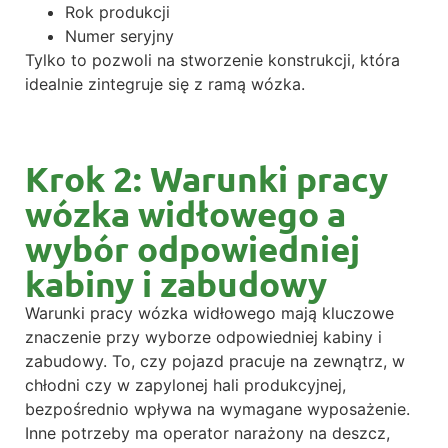
Rok produkcji
Numer seryjny
Tylko to pozwoli na stworzenie konstrukcji, która
idealnie zintegruje się z ramą wózka.
Krok 2: Warunki pracy
wózka widłowego a
wybór odpowiedniej
kabiny i zabudowy
Warunki pracy wózka widłowego mają kluczowe
znaczenie przy wyborze odpowiedniej kabiny i
zabudowy. To, czy pojazd pracuje na zewnątrz, w
chłodni czy w zapylonej hali produkcyjnej,
bezpośrednio wpływa na wymagane wyposażenie.
Inne potrzeby ma operator narażony na deszcz,