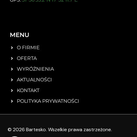
MENU
O FIRMIE
OFERTA
WYRÓŻNIENIA
AKTUALNOŚCI
KONTAKT
POLITYKA PRYWATNOŚCI
© 2026 Bartesko. Wszelkie prawa zastrzeżone.