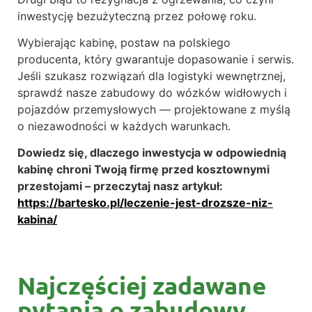
inwestycję bezużyteczną przez połowę roku.
Wybierając kabinę, postaw na polskiego
producenta, który gwarantuje dopasowanie i serwis.
Jeśli szukasz rozwiązań dla logistyki wewnętrznej,
sprawdź nasze zabudowy do wózków widłowych i
pojazdów przemysłowych — projektowane z myślą
o niezawodności w każdych warunkach.
Dowiedz się, dlaczego inwestycja w odpowiednią
kabinę chroni Twoją firmę przed kosztownymi
przestojami – przeczytaj nasz artykuł:
https://bartesko.pl/leczenie-jest-drozsze-niz-
kabina/
Najczęściej zadawane
pytania o zabudowy