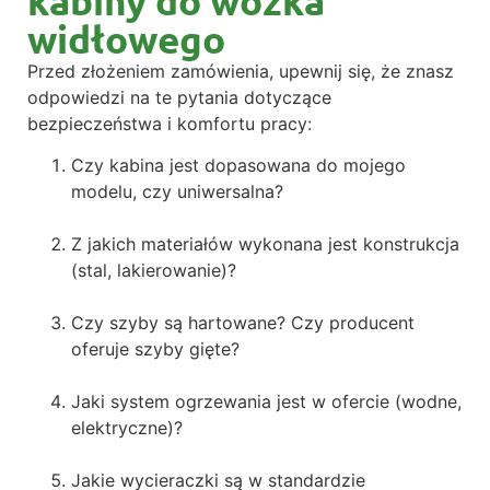
kabiny do wózka
widłowego
Przed złożeniem zamówienia, upewnij się, że znasz
odpowiedzi na te pytania dotyczące
bezpieczeństwa i komfortu pracy:
Czy kabina jest dopasowana do mojego
modelu, czy uniwersalna?
Z jakich materiałów wykonana jest konstrukcja
(stal, lakierowanie)?
Czy szyby są hartowane? Czy producent
oferuje szyby gięte?
Jaki system ogrzewania jest w ofercie (wodne,
elektryczne)?
Jakie wycieraczki są w standardzie