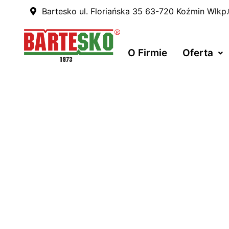
Bartesko ul. Floriańska 35 63-720 Koźmin Wlkp.
O Firmie
Oferta