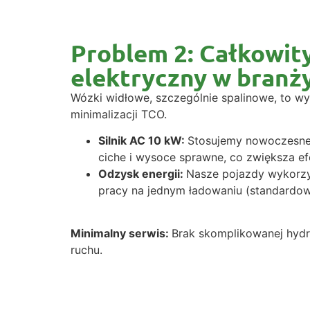
Problem 2: Całkowity
elektryczny w branży
Wózki widłowe, szczególnie spalinowe, to wy
minimalizacji TCO.
Silnik AC 10 kW:
Stosujemy nowoczesne,
ciche i wysoce sprawne, co zwiększa ef
Odzysk energii:
Nasze pojazdy wykorzy
pracy na jednym ładowaniu (standardow
Minimalny serwis:
Brak skomplikowanej hydra
ruchu.