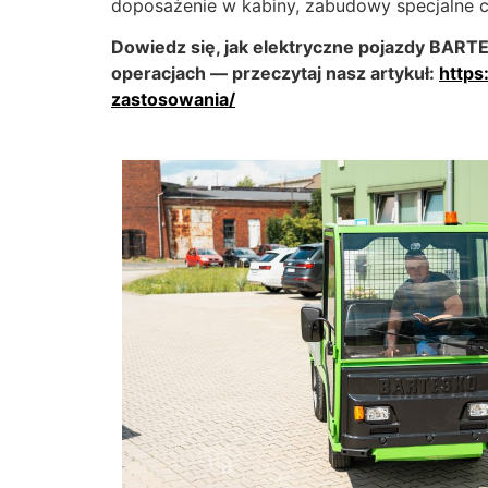
doposażenie w kabiny, zabudowy specjalne 
Dowiedz się, jak elektryczne pojazdy BARTE
operacjach — przeczytaj nasz artykuł:
https
zastosowania/