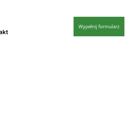
Wypełnij formularz
akt